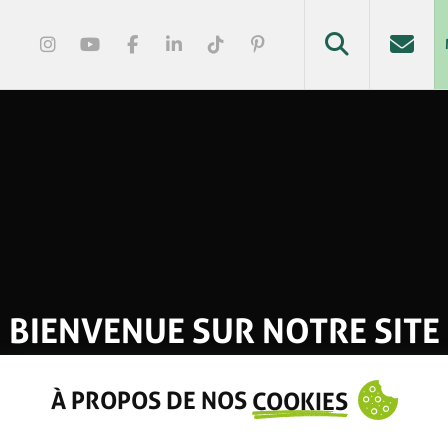
BIENVENUE SUR NOTRE SITE
À PROPOS DE NOS
COOKIES