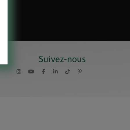
Suivez-nous