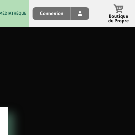
Connexion
MÉDIATHÈQUE
Boutique
du Propre