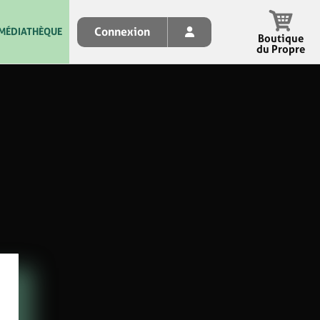
Connexion
MÉDIATHÈQUE
Boutique
du Propre