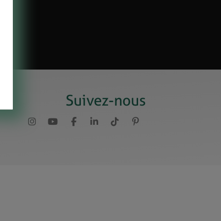
Suivez-nous