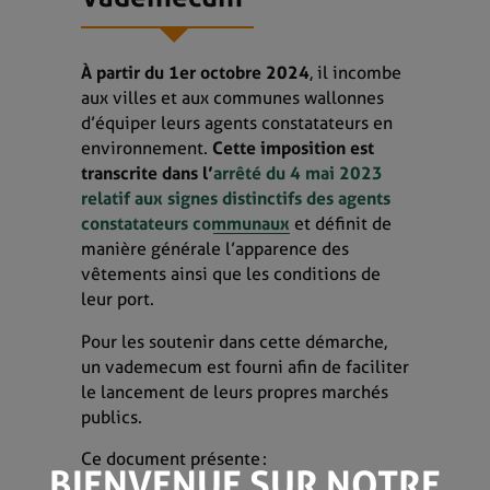
À partir du 1
er
octobre 2024
, il incombe
aux villes et aux communes wallonnes
d’équiper leurs agents constatateurs en
environnement.
Cette imposition est
transcrite dans l’
arrêté du 4 mai 2023
relatif aux signes distinctifs des agents
constatateurs communaux
et définit de
manière générale l’apparence des
vêtements ainsi que les conditions de
leur port.
Pour les soutenir dans cette démarche,
un vademecum est fourni afin de faciliter
le lancement de leurs propres marchés
publics.
Ce document présente :
BIENVENUE SUR NOTRE