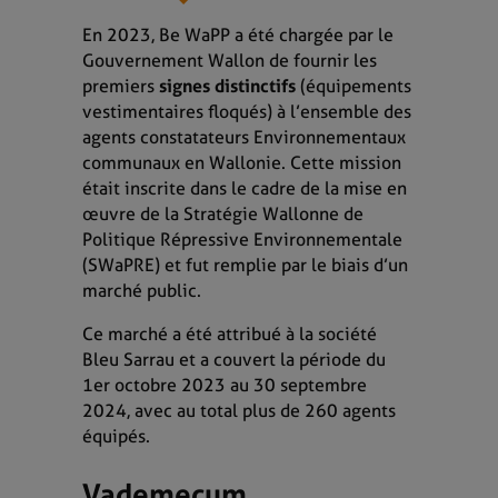
En 2023, Be WaPP a été chargée par le
Gouvernement Wallon de fournir les
premiers
signes distinctifs
(équipements
vestimentaires floqués) à l’ensemble des
agents constatateurs Environnementaux
communaux en Wallonie. Cette mission
était
inscrite dans le cadre de la mise en
œuvre de la Stratégie Wallonne de
Politique Répressive Environnementale
(SWaPRE) et
fut remplie par le biais d’un
marché public.
Ce marché a été attribué à la société
Bleu Sarrau et a couvert la période du
1er octobre 2023 au 30 septembre
2024, avec au total plus de 260 agents
équipés.
Vademecum