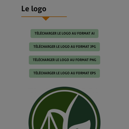
Le logo
TÉLÉCHARGER LE LOGO AU FORMAT AI
TÉLÉCHARGER LE LOGO AU FORMAT JPG
TÉLÉCHARGER LE LOGO AU FORMAT PNG
TÉLÉCHARGER LE LOGO AU FORMAT EPS