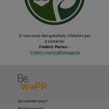
Si vous avez des questions, n’hésitez pas
à contacter
Frédéric Marien
–
frederic.marien@bewapp.be
Qui sommes-nous ?
Rapports annuels