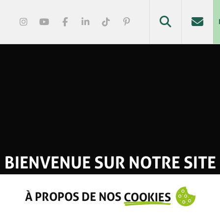
BIENVENUE SUR NOTRE SITE
À PROPOS DE NOS
COOKIES