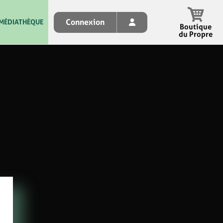
Connexion
MÉDIATHÈQUE
Boutique
du Propre