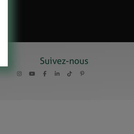
Suivez-nous