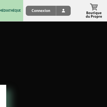
Connexion
MÉDIATHÈQUE
Boutique
du Propre