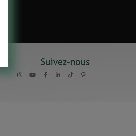
Suivez-nous