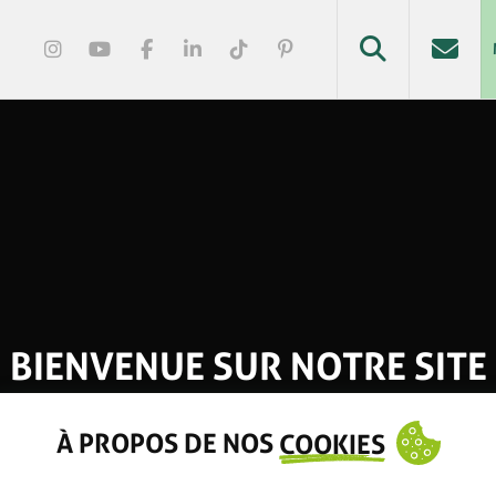
BIENVENUE SUR NOTRE SITE
À PROPOS DE NOS
COOKIES