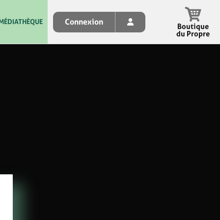
Connexion
MÉDIATHÈQUE
Boutique
du Propre