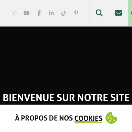
BIENVENUE SUR NOTRE SITE
À PROPOS DE NOS
COOKIES