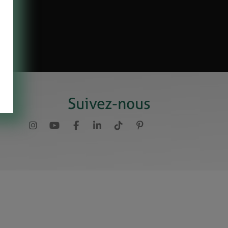
Suivez-nous