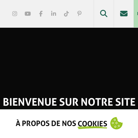
BIENVENUE SUR NOTRE SITE
À PROPOS DE NOS
COOKIES