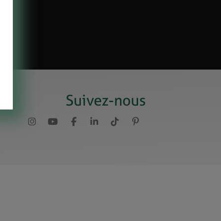
Suivez-nous