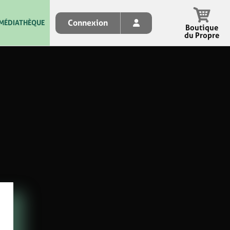
Connexion
MÉDIATHÈQUE
Boutique
du Propre