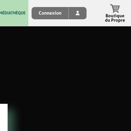
Connexion
MÉDIATHÈQUE
Boutique
du Propre