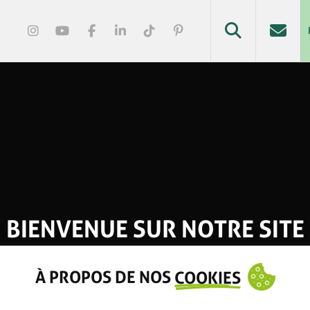
BIENVENUE SUR NOTRE SITE
À PROPOS DE NOS
COOKIES