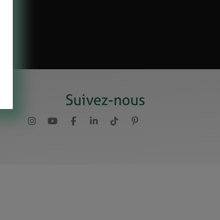
Suivez-nous