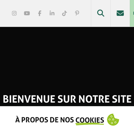
BIENVENUE SUR NOTRE SITE
À PROPOS DE NOS
COOKIES