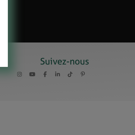
Suivez-nous