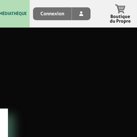
Connexion
MÉDIATHÈQUE
Boutique
du Propre