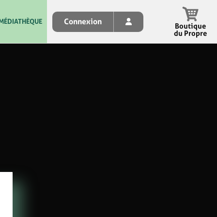
Connexion
MÉDIATHÈQUE
Boutique
du Propre