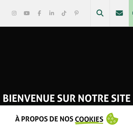
BIENVENUE SUR NOTRE SITE
À PROPOS DE NOS
COOKIES