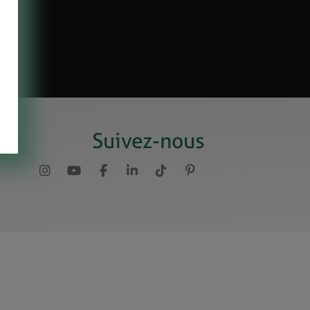
Suivez-nous