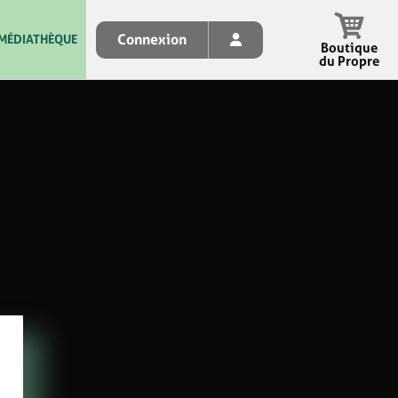
Connexion
MÉDIATHÈQUE
Boutique
du Propre