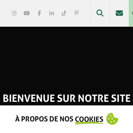
BIENVENUE SUR NOTRE SITE
À PROPOS DE NOS
COOKIES