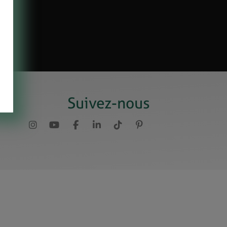
Suivez-nous