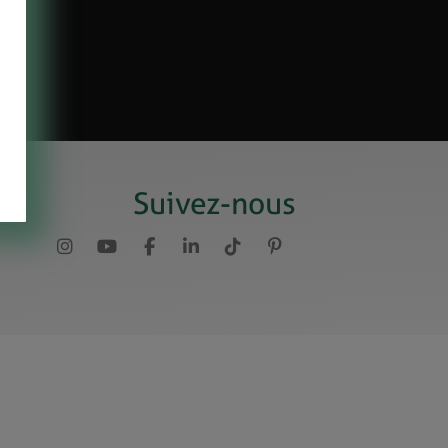
Suivez-nous