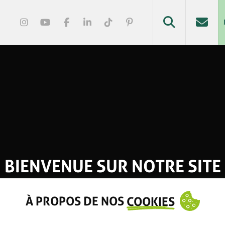
BIENVENUE SUR NOTRE SITE
À PROPOS DE NOS
COOKIES