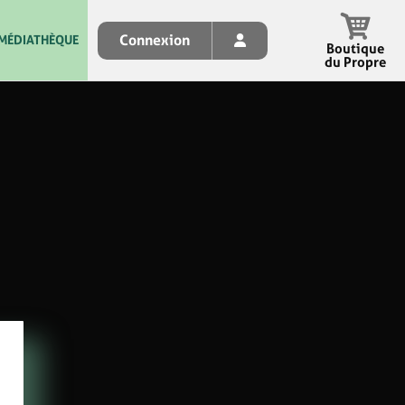
Connexion
MÉDIATHÈQUE
Boutique
du Propre