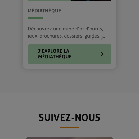
MÉDIATHÈQUE
Découvrez une mine d'or d'outils,
jeux, brochures, dossiers, guides, ...
J'EXPLORE LA
MÉDIATHÈQUE
SUIVEZ-NOUS