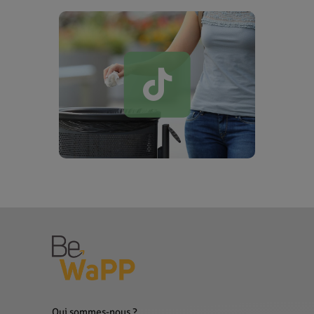
Qui sommes-nous ?