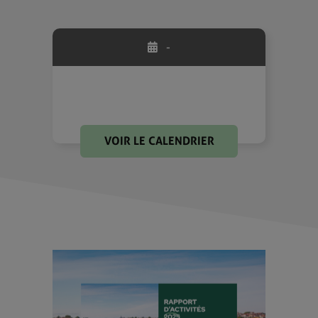
-
VOIR LE CALENDRIER