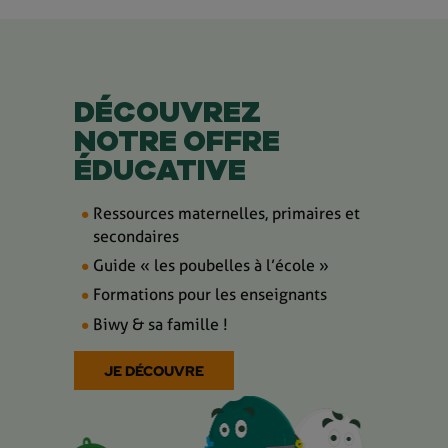
DÉCOUVREZ
NOTRE OFFRE
ÉDUCATIVE
Ressources maternelles, primaires et
secondaires
Guide « les poubelles à l’école »
Formations pour les enseignants
Biwy & sa famille !
JE DÉCOUVRE