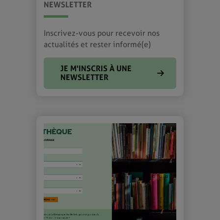
NEWSLETTER
Inscrivez-vous pour recevoir nos
actualités et rester informé(e)
JE M'INSCRIS À UNE
NEWSLETTER