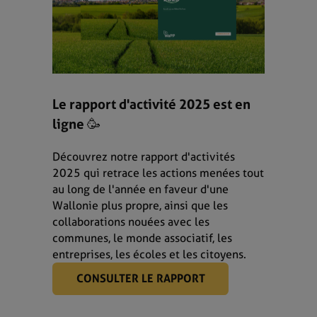
Le rapport d'activité 2025 est en
ligne 🥳
Découvrez notre rapport d'activités
2025 qui retrace les actions menées tout
au long de l'année en faveur d'une
Wallonie plus propre, ainsi que les
collaborations nouées avec les
communes, le monde associatif, les
entreprises, les écoles et les citoyens.
CONSULTER LE RAPPORT