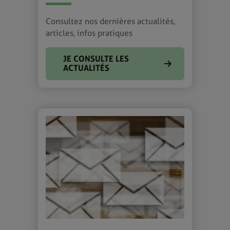
Consultez nos dernières actualités,
articles, infos pratiques
JE CONSULTE LES
ACTUALITÉS