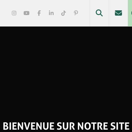
BIENVENUE SUR NOTRE SITE