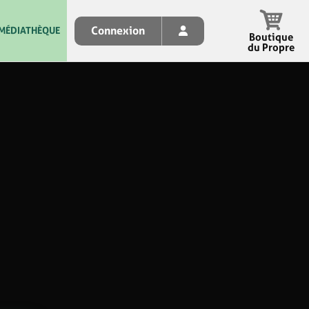
Connexion
MÉDIATHÈQUE
Boutique
du Propre